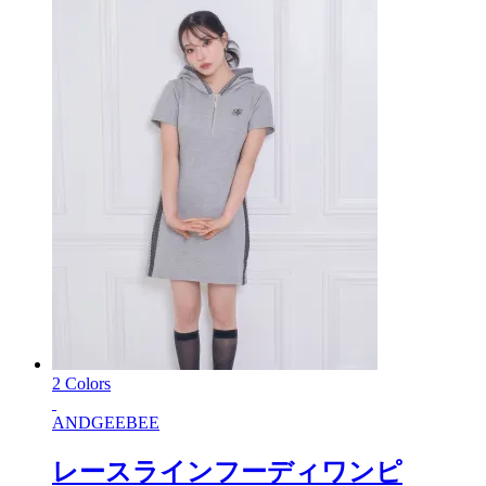
2 Colors
ANDGEEBEE
レースラインフーディワンピ