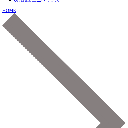
UNISEX
ユニセックス
HOME