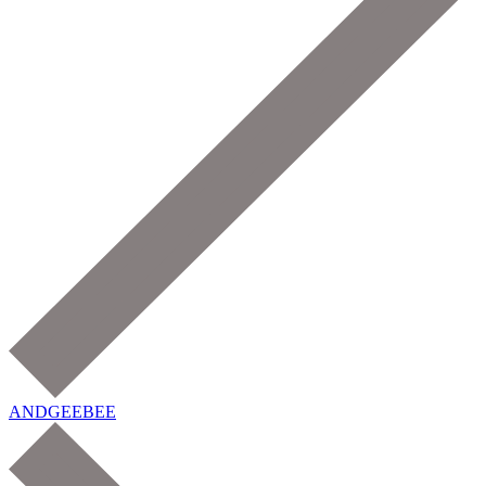
ANDGEEBEE