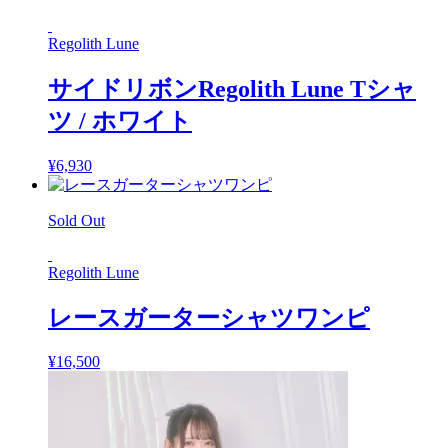
Regolith Lune
サイドリボンRegolith Lune Tシャ
ツ / ホワイト
¥
6,930
Sold Out
Regolith Lune
レースガーターシャツワンピ
¥
16,500