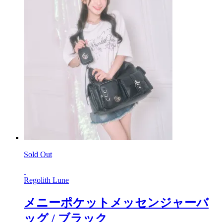
Sold Out
Regolith Lune
メニーポケットメッセンジャーバ
ッグ / ブラック