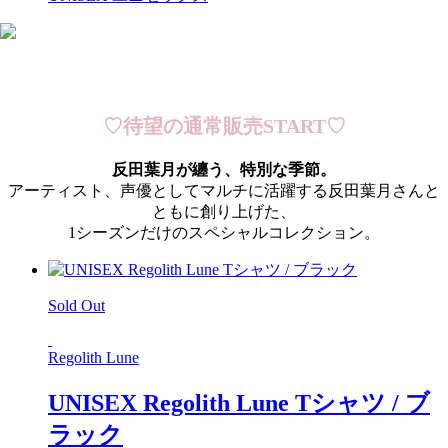
♡待望の通常販売START♡
反田葉月が纏う、特別な季節。
アーティスト、声優としてマルチに活躍する反田葉月さんと
ともに創り上げた、
1シーズンだけのスペシャルコレクション。
Sold Out
Regolith Lune
UNISEX Regolith Lune Tシャツ / ブ
ラック