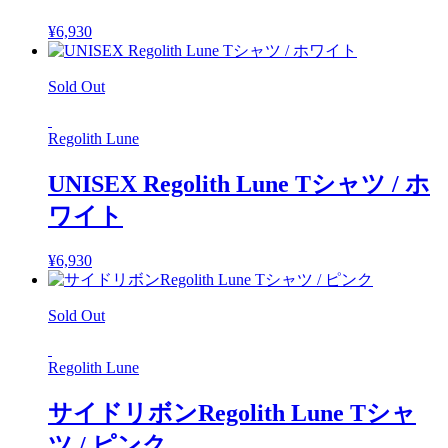
¥
6,930
Sold Out
Regolith Lune
UNISEX Regolith Lune Tシャツ / ホ
ワイト
¥
6,930
Sold Out
Regolith Lune
サイドリボンRegolith Lune Tシャ
ツ / ピンク