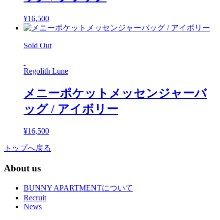
¥
16,500
Sold Out
Regolith Lune
メニーポケットメッセンジャーバ
ッグ / アイボリー
¥
16,500
トップへ戻る
About us
BUNNY APARTMENTについて
Recruit
News